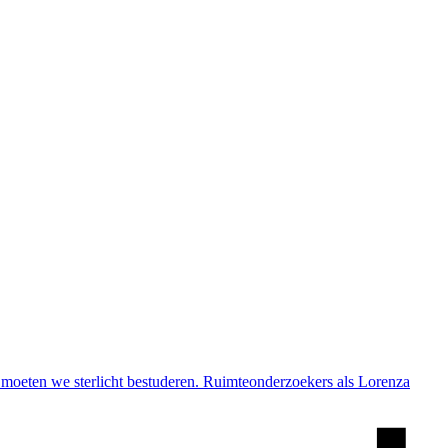
rd moeten we sterlicht bestuderen. Ruimteonderzoekers als Lorenza