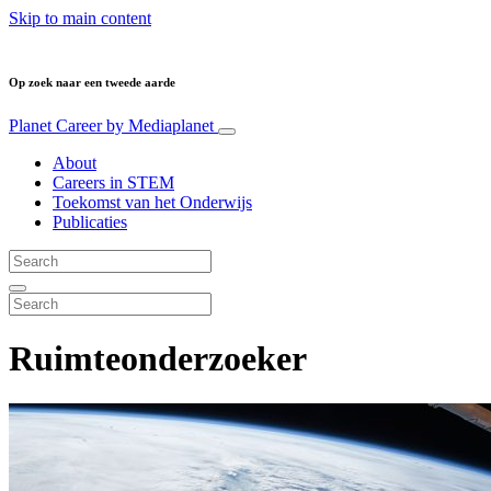
Skip to main content
Op zoek naar een tweede aarde
Planet Career
by Mediaplanet
About
Careers in STEM
Toekomst van het Onderwijs
Publicaties
Ruimteonderzoeker