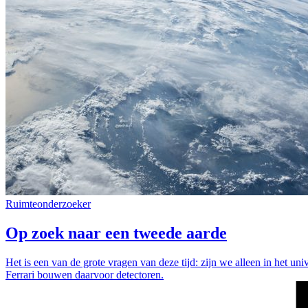
Ruimteonderzoeker
Op zoek naar een tweede aarde
Het is een van de grote vragen van deze tijd: zijn we alleen in het 
Ferrari bouwen daarvoor detectoren.