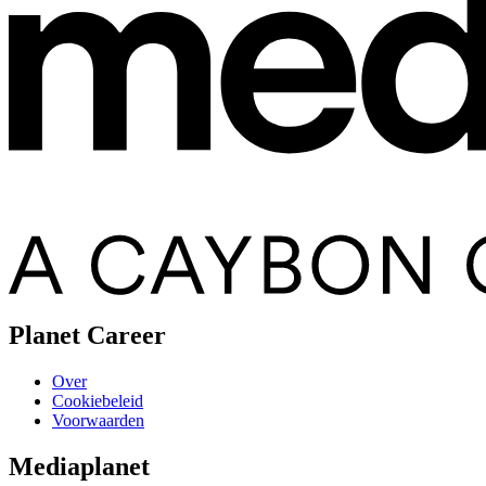
Planet Career
Over
Cookiebeleid
Voorwaarden
Mediaplanet