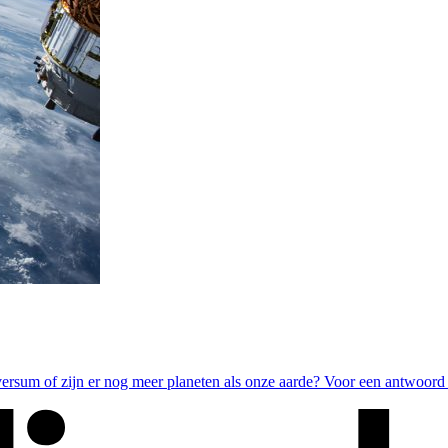
universum of zijn er nog meer planeten als onze aarde? Voor een antwoo