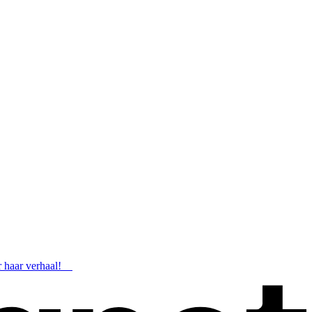
er haar verhaal!