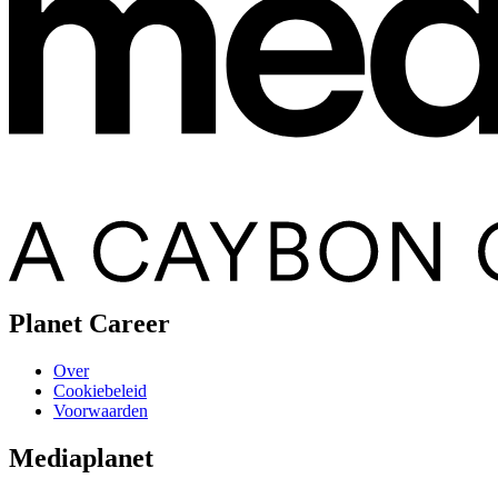
Planet Career
Over
Cookiebeleid
Voorwaarden
Mediaplanet