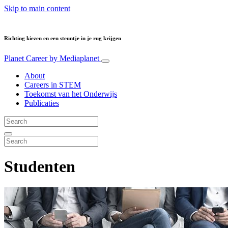
Skip to main content
Richting kiezen en een steuntje in je rug krijgen
Planet Career
by Mediaplanet
About
Careers in STEM
Toekomst van het Onderwijs
Publicaties
Studenten