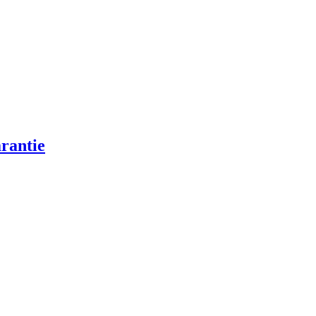
rantie