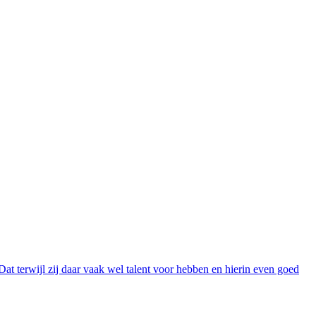
t terwijl zij daar vaak wel talent voor hebben en hierin even goed