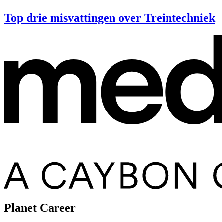
Top drie misvattingen over Treintechniek
Planet Career