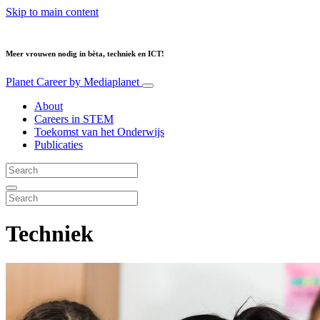
Skip to main content
Meer vrouwen nodig in bèta, techniek en ICT!
Planet Career
by Mediaplanet
About
Careers in STEM
Toekomst van het Onderwijs
Publicaties
Techniek